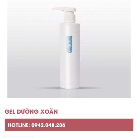
GEL DƯỠNG XOĂN
HOTLINE: 0942.048.286