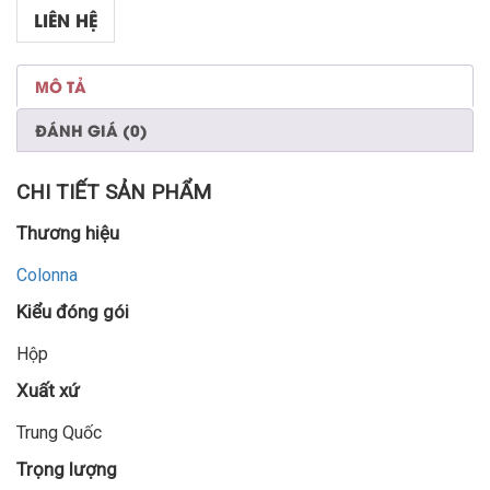
LIÊN HỆ
MÔ TẢ
ĐÁNH GIÁ (0)
CHI TIẾT SẢN PHẨM
Thương hiệu
Colonna
Kiểu đóng gói
Hộp
Xuất xứ
Trung Quốc
Trọng lượng