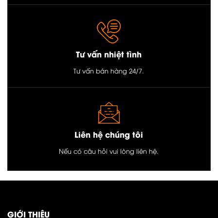
Tư vấn nhiệt tình
Tư vấn bán hàng 24/7.
Liên hệ chúng tôi
Nếu có câu hỏi vui lòng liên hệ.
GIỚI THIỆU