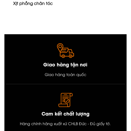
Xịt phồng chân tóc
Giao hàng tận nơi
Giao hàng toàn quốc
Cam kết chất lượng
Hàng chính hãng xuất xứ CHLB Đức - Đủ giấy tờ.