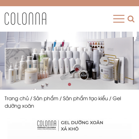
Trang chủ
/
Sản phẩm
/
Sản phẩm tạo kiểu
/ Gel
dưỡng xoăn