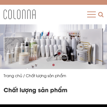
Trang chủ
/ Chất lượng sản phẩm
Chất lượng sản phẩm