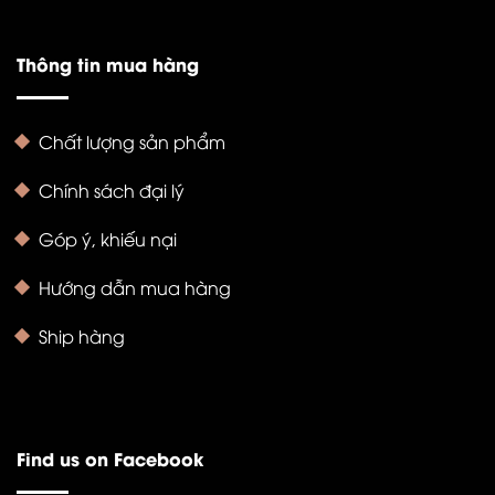
Thông tin mua hàng
Chất lượng sản phẩm
Chính sách đại lý
Góp ý, khiếu nại
Hướng dẫn mua hàng
Ship hàng
Find us on Facebook