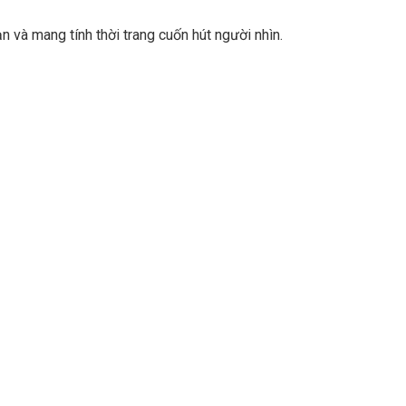
 và mang tính thời trang cuốn hút người nhìn.