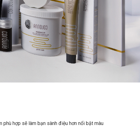
 phù hợp sẽ làm bạn sành điệu hơn nổi bật màu