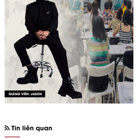
Tin liên quan