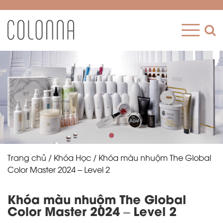
Trang chủ
/
Khóa Học
/ Khóa màu nhuộm The Global
Color Master 2024 – Level 2
Khóa màu nhuộm The Global
Color Master 2024 – Level 2