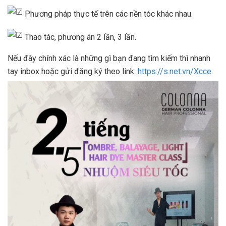
Phương pháp thực tế trên các nền tóc khác nhau.
Thao tác, phương án 2 lần, 3 lần.
Nếu đây chính xác là những gì bạn đang tìm kiếm thì nhanh
tay inbox hoặc gửi đăng ký theo link:
https://s.net.vn/Xcce
.